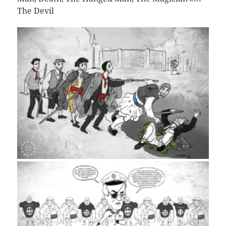
The Devil