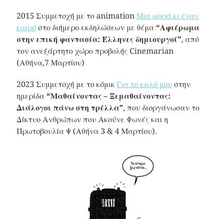
2015 Συμμετοχή με το animation
Μια φορά κι έναν
καιρό
στο διήμερο εκδηλώσεων με θέμα
“Αφιέρωμα
στην επική φαντασία: Έλληνες δημιουργοί”
, από
τον ανεξάρτητο χώρο προβολής Cinemarian
(Αθήνα,7 Μαρτίου)
2023 Συμμετοχή με το κόμικ
Για το καλό μου
στην
ημερίδα
“Μαθαίνοντας – Ξεμαθαίνοντας:
Διάλογοι πάνω στη τρέλλα”
, που διοργάνωσαν το
Δίκτυο Ανθρώπων που Ακούνε Φωνές και η
Πρωτοβουλία Ψ (Αθήνα 3 & 4 Μαρτίου).