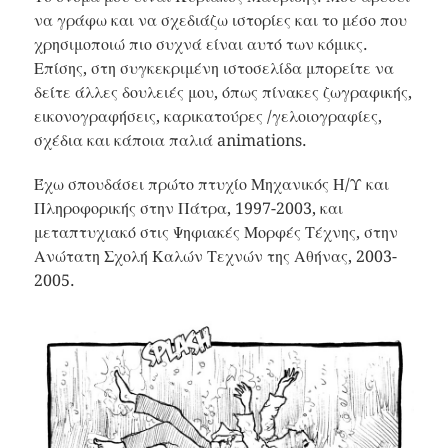
να γράφω και να σχεδιάζω ιστορίες και το μέσο που
χρησιμοποιώ πιο συχνά είναι αυτό των κόμικς.
Επίσης, στη συγκεκριμένη ιστοσελίδα μπορείτε να
δείτε άλλες δουλειές μου, όπως πίνακες ζωγραφικής,
εικονογραφήσεις, καρικατούρες /γελοιογραφίες,
σχέδια και κάποια παλιά animations.
Έχω σπουδάσει πρώτο πτυχίο Μηχανικός Η/Υ και
Πληροφορικής στην Πάτρα, 1997-2003, και
μεταπτυχιακό στις Ψηφιακές Μορφές Τέχνης, στην
Ανώτατη Σχολή Καλών Τεχνών της Αθήνας, 2003-
2005.