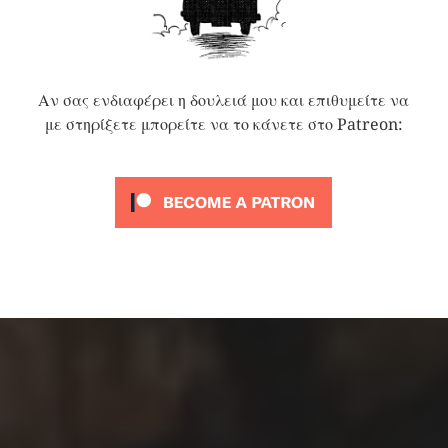
Αν σας ενδιαφέρει η δουλειά μου και επιθυμείτε να
με στηρίξετε μπορείτε να το κάνετε στο Patreon: