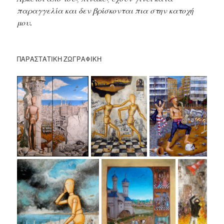
παραγγελία και δεν βρίσκονται πια στην κατοχή
μου.
ΠΑΡΑΣΤΑΤΙΚΉ ΖΩΓΡΑΦΙΚΉ