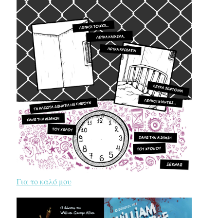
Για το καλό μου