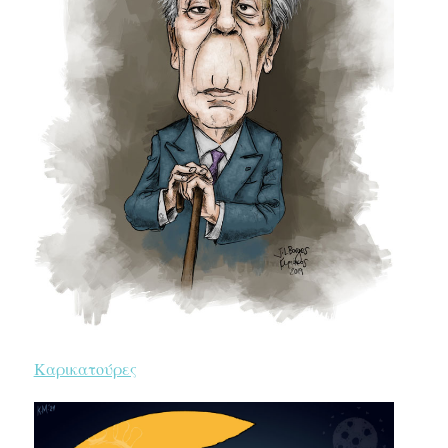
Καρικατούρες