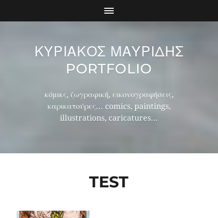
ΚΥΡΙΑΚΟΣ ΜΑΥΡΙΔΗΣ
PORTFOLIO
κόμικς, ζωγραφική, εικονογραφήσεις,
καρικατούρες... comics, paintings,
illustrations, caricatures...
TEST